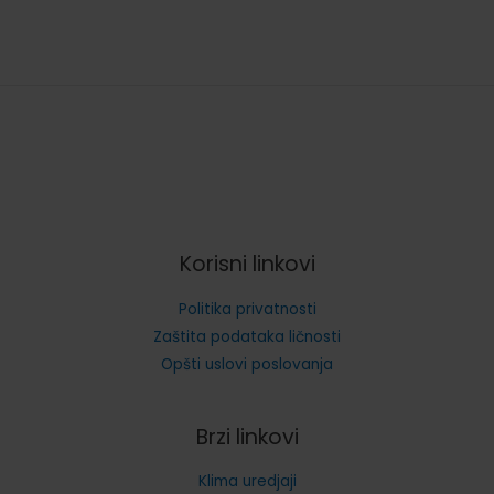
Korisni linkovi
Politika privatnosti
Zaštita podataka ličnosti
Opšti uslovi poslovanja
Brzi linkovi
Klima uredjaji