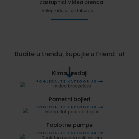
Zastupnici Midea brenda
Veleprodaja i distribucija.
Budite u trendu, kupujte u Friend-u!
Klima uređaji
POGLEDAJTE KATEGORIJU
Pametni bojleri
POGLEDAJTE KATEGORIJU
Toplotne pumpe
POGLEDAJTE KATEGORIJU