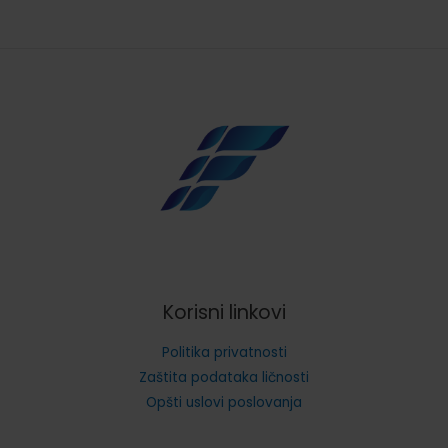
Korisni linkovi
Politika privatnosti
Zaštita podataka ličnosti
Opšti uslovi poslovanja