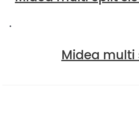
Midea multi 