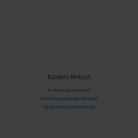
Korisni linkovi
Politika privatnosti
Zaštita podataka ličnosti
Opšti uslovi poslovanja