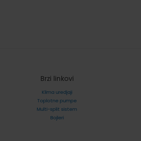
Brzi linkovi
Klima uredjaji
Toplotne pumpe
Multi-split sistem
Bojleri