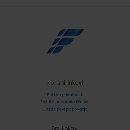
Korisni linkovi
Politika privatnosti
Zaštita podataka ličnosti
Opšti uslovi poslovanja
Brzi linkovi